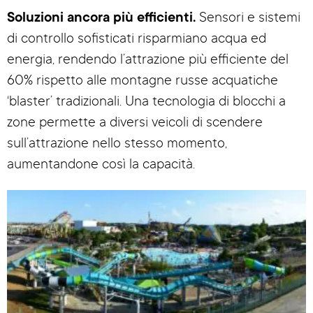
Soluzioni ancora più efficienti.
Sensori e sistemi
di controllo sofisticati risparmiano acqua ed
energia, rendendo l’attrazione più efficiente del
60% rispetto alle montagne russe acquatiche
‘blaster’ tradizionali. Una tecnologia di blocchi a
zone permette a diversi veicoli di scendere
sull’attrazione nello stesso momento,
aumentandone così la capacità.