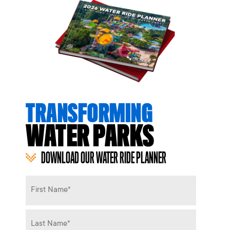
TRANSFORMING
WATER PARKS
DOWNLOAD OUR WATER RIDE PLANNER
Name
*