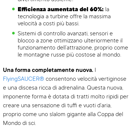
divertimento assieme!
Efficienza aumentata del 60%:
la
tecnologia a turbine offre la massima
velocità a costi più bassi.
Sistemi di controllo avanzati, sensori e
blocco a zone ottimizzano ulteriormente il
funzionamento dell’attrazione, proprio come
le montagne russe più costose al mondo.
Una forma completamente nuova.
I
FlyingSAUCER®
consentono velocità vertiginose
e una discesa ricca di adrenalina. Questa nuova,
imponente forma è dotata di tratti molto ripidi per
creare una sensazione di tuffi e vuoti d’aria,
proprio come uno slalom gigante alla Coppa del
Mondo di sci.