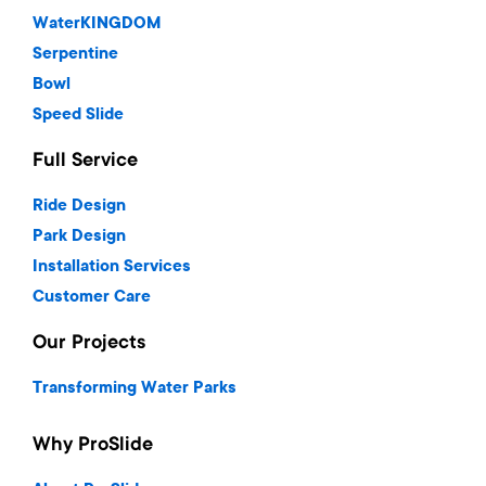
WaterKINGDOM
Serpentine
Bowl
Speed Slide
Full Service
Ride Design
Park Design
Installation Services
Customer Care
Our Projects
Transforming Water Parks
Why ProSlide