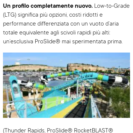
Un profilo completamente nuovo.
Low-to-Grade
(LTG) significa più opzioni, costi ridotti e
performance differenziata con un vuoto d’aria
totale equivalente agli scivoli rapidi più alti:
un’esclusiva ProSlide® mai sperimentata prima.
(Thunder Rapids, ProSlide® RocketBLAST®