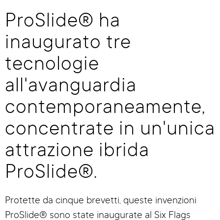
ProSlide® ha
inaugurato tre
tecnologie
all'avanguardia
contemporaneamente,
concentrate in un'unica
attrazione ibrida
ProSlide®.
Protette da cinque brevetti, queste invenzioni
ProSlide® sono state inaugurate al Six Flags