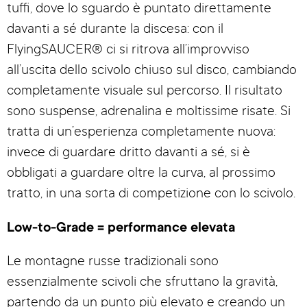
tuffi, dove lo sguardo è puntato direttamente
davanti a sé durante la discesa: con il
FlyingSAUCER® ci si ritrova all’improvviso
all’uscita dello scivolo chiuso sul disco, cambiando
completamente visuale sul percorso. Il risultato
sono suspense, adrenalina e moltissime risate. Si
tratta di un’esperienza completamente nuova:
invece di guardare dritto davanti a sé, si è
obbligati a guardare oltre la curva, al prossimo
tratto, in una sorta di competizione con lo scivolo.
Low-to-Grade = performance elevata
Le montagne russe tradizionali sono
essenzialmente scivoli che sfruttano la gravità,
partendo da un punto più elevato e creando un