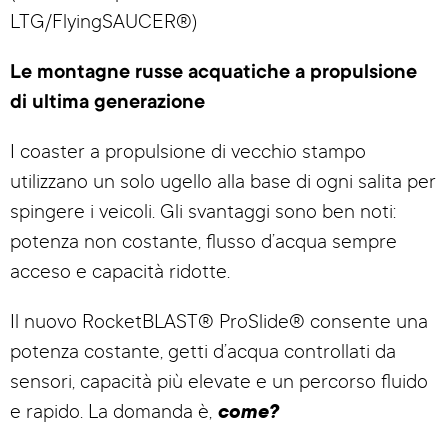
LTG/FlyingSAUCER®)
Le montagne russe acquatiche a propulsione
di ultima generazione
I coaster a propulsione di vecchio stampo
utilizzano un solo ugello alla base di ogni salita per
spingere i veicoli. Gli svantaggi sono ben noti:
potenza non costante, flusso d’acqua sempre
acceso e capacità ridotte.
Il nuovo RocketBLAST® ProSlide® consente una
potenza costante, getti d’acqua controllati da
sensori, capacità più elevate e un percorso fluido
e rapido. La domanda è,
come?