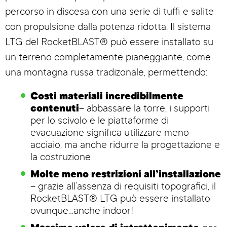
percorso in discesa con una serie di tuffi e salite
con propulsione dalla potenza ridotta. Il sistema
LTG del RocketBLAST® può essere installato su
un terreno completamente pianeggiante, come
una montagna russa tradizonale, permettendo:
Costi materiali incredibilmente
contenuti
– abbassare la torre, i supporti
per lo scivolo e le piattaforme di
evacuazione significa utilizzare meno
acciaio, ma anche ridurre la progettazione e
la costruzione
Molte meno restrizioni all’installazione
– grazie all’assenza di requisiti topografici, il
RocketBLAST® LTG può essere installato
ovunque…anche indoor!