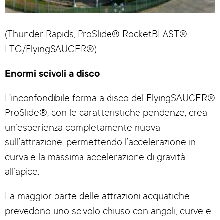
(Thunder Rapids, ProSlide® RocketBLAST®
LTG/FlyingSAUCER®)
Enormi scivoli a disco
L’inconfondibile forma a disco del FlyingSAUCER®
ProSlide®, con le caratteristiche pendenze, crea
un’esperienza completamente nuova
sull’attrazione, permettendo l’accelerazione in
curva e la massima accelerazione di gravità
all’apice.
La maggior parte delle attrazioni acquatiche
prevedono uno scivolo chiuso con angoli, curve e