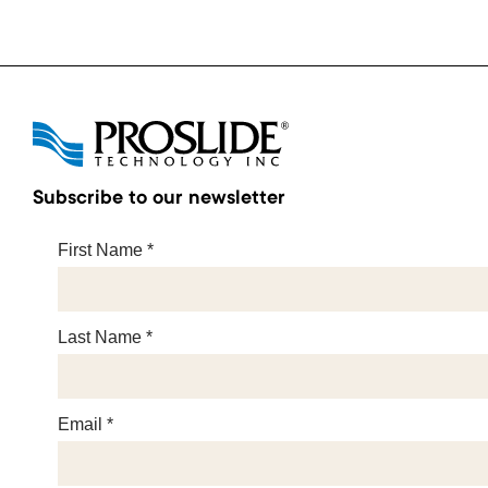
Subscribe to our newsletter